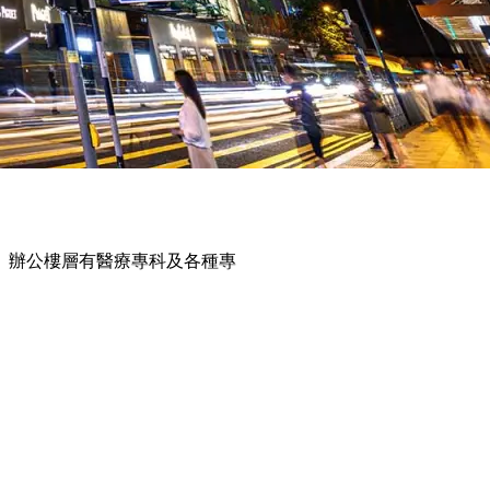
 辦公樓層有醫療專科及各種專